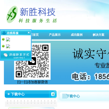
在线客服
公司首页
产品展示
成功案例
解决方案
下载中心
下载中心