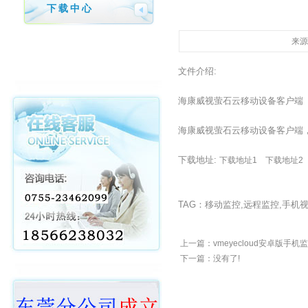
下载中心
来源:
文件介绍:
海康威视萤石云移动设备客户端
海康威视萤石云移动设备客户端
下载地址:
下载地址1
下载地址2
TAG：移动监控,远程监控,手机
上一篇：
vmeyecloud安卓版手
下一篇：没有了!