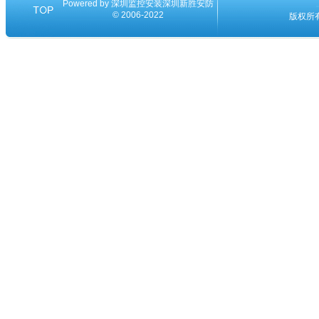
Powered by
深圳监控安装
深圳新胜安防
© 2006-2022
版权所有