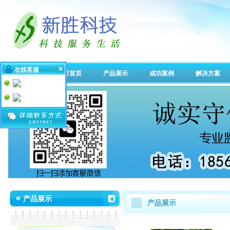
在线客服
公司首页
产品展示
成功案例
解决方案
产品展示
产品展示