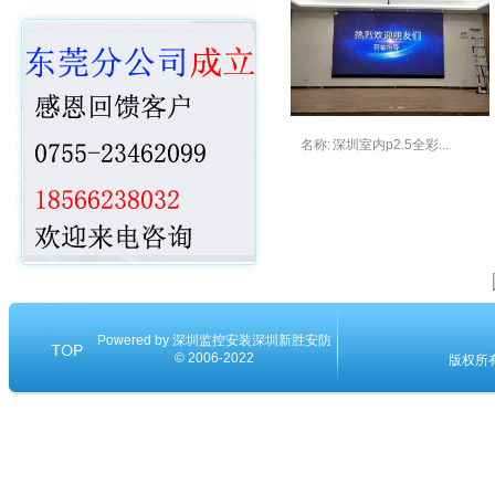
名称:
深圳室内p2.5全彩...
Powered by
深圳监控安装
深圳新胜安防
© 2006-2022
版权所有