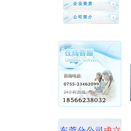
企业资质
公司简介