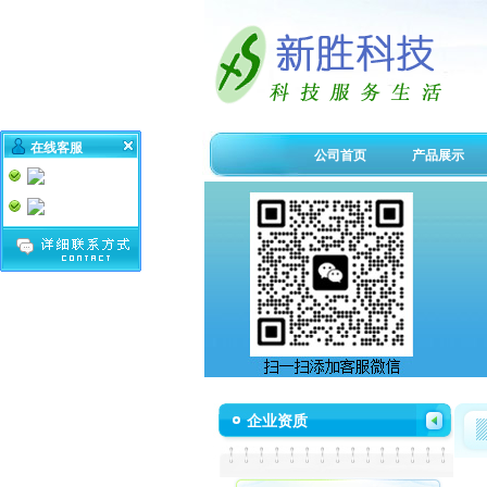
在线客服
公司首页
产品展示
企业资质