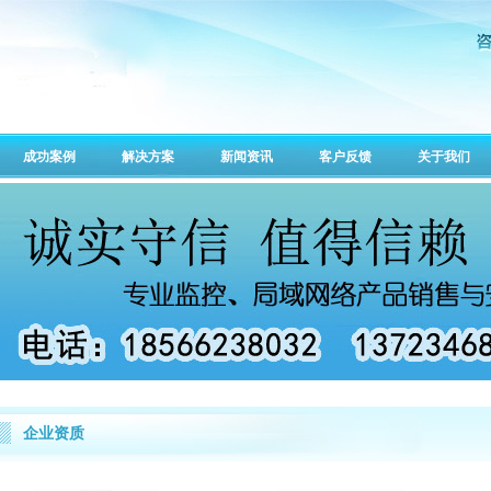
成功案例
解决方案
新闻资讯
客户反馈
关于我们
企业资质