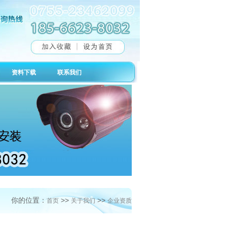
资料下载
联系我们
你的位置：
>>
>>
首页
关于我们
企业资质