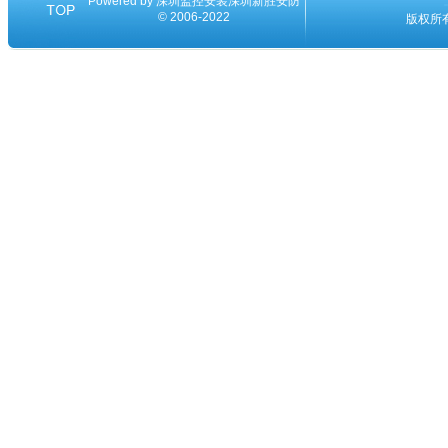
Powered by
深圳监控安装
深圳新胜安防
© 2006-2022
版权所有