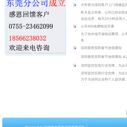
大年夜为深圳客户上门维修监
昨天是大年夜，公司已经全部
业品仓库，每天24小时会有人..
公司400免费电话开通
为了给外地节省电话费用，公司现
务...
深圳新胜安防春节放假通知
深圳新胜安防春节放假通知 从201
深圳监控安装行业先锋，为企
深圳监控安装行业先锋，为企
力于为深圳企业和个人提供最..