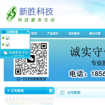
在线客服
公司首页
产品展示
成功案例
解决方案
公司新闻
公司新闻