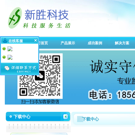
在线客服
公司首页
产品展示
成功案例
解决方案
下载中心
下载中心